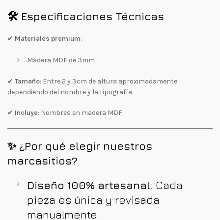
🛠️ Especificaciones Técnicas
✔
Materiales premium
:
Madera MDF de 3mm
✔
Tamaño
: Entre 2 y 3cm de altura aproximadamente
dependiendo del nombre y la tipografía
✔
Incluye
: Nombres en madera MDF
✨ ¿Por qué elegir nuestros
marcasitios?
Diseño 100% artesanal
: Cada
pieza es única y revisada
manualmente.