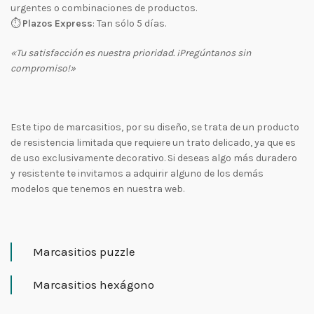
urgentes o combinaciones de productos.
⏱
Plazos Express
: Tan sólo 5 días.
«Tu satisfacción es nuestra prioridad. ¡Pregúntanos sin
compromiso!»
Este tipo de marcasitios, por su diseño, se trata de un producto
de resistencia limitada que requiere un trato delicado, ya que es
de uso exclusivamente decorativo. Si deseas algo más duradero
y resistente te invitamos a adquirir alguno de los demás
modelos que tenemos en nuestra web.
Marcasitios puzzle
Marcasitios hexágono