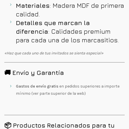
Materiales
: Madera MDF de primera
calidad.
Detalles que marcan la
diferencia
: Calidades premium
para cada una de los marcasitios.
«Haz que cada uno de tus invitados se sienta especial»
🚚 Envío y Garantía
Gastos de envío gratis
en pedidos superiores a importe
mínimo (ver parte superior de la web)
📦 Productos Relacionados para tu