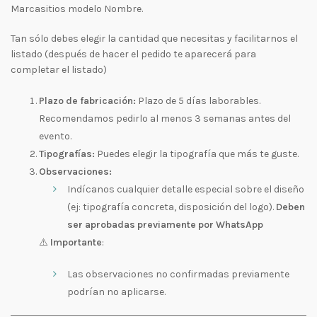
Marcasitios modelo Nombre.
Tan sólo debes elegir la cantidad que necesitas y facilitarnos el
listado (después de hacer el pedido te aparecerá para
completar el listado)
Plazo de fabricación:
Plazo de 5 días laborables.
Recomendamos pedirlo al menos 3 semanas antes del
evento.
Tipografías:
Puedes elegir la tipografía que más te guste.
Observaciones:
Indícanos cualquier detalle especial sobre el diseño
(ej: tipografía concreta, disposición del logo).
Deben
ser aprobadas previamente por WhatsApp
⚠️
Importante
:
Las observaciones no confirmadas previamente
podrían no aplicarse.