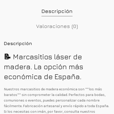
Descripción
Valoraciones (0)
Descripción
📝
Marcasitios láser de
madera. La opción más
económica de España.
Nuestros marcasitios de madera económica son **los más
baratos** sin comprometer la calidad. Perfectos para bodas,
comuniones o eventos, puedes personalizar cada nombre
fácilmente. Fabricación artesanal y envío rápido a toda España.
Si los necesitas con imán, por favor, consulta nuestros