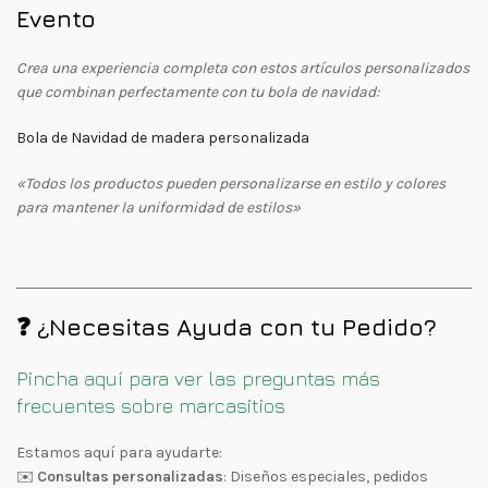
Evento
Crea una experiencia completa con estos artículos personalizados
que combinan perfectamente con tu bola de navidad:
Bola de Navidad de madera personalizada
«Todos los productos pueden personalizarse en estilo y colores
para mantener la uniformidad de estilos»
❓ ¿Necesitas Ayuda con tu Pedido?
Pincha aquí para ver las preguntas más
frecuentes sobre marcasitios
Estamos aquí para ayudarte:
✉️
Consultas personalizadas
: Diseños especiales, pedidos