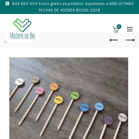
644 695 434
-Envío gratis en pedidos superiores a 60€ ULTIMAS
FECHAS DE AGENDA BODAS 2026
0