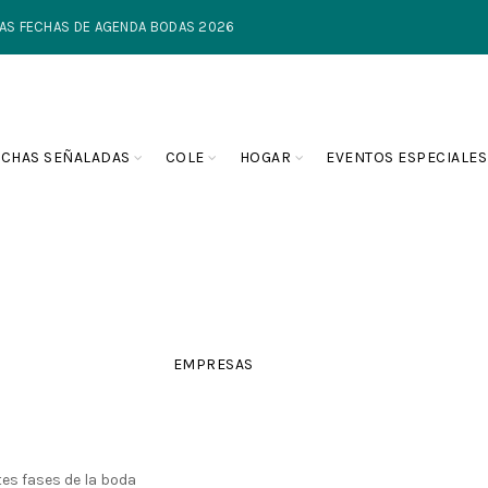
TIMAS FECHAS DE AGENDA BODAS 2026
ECHAS SEÑALADAS
COLE
HOGAR
EVENTOS ESPECIALES
EMPRESAS
es fases de la boda