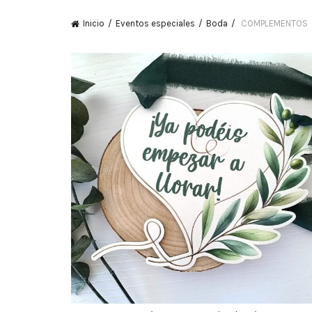
Inicio
Eventos especiales
Boda
COMPLEMENTOS