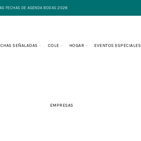
TIMAS FECHAS DE AGENDA BODAS 2026
ECHAS SEÑALADAS
COLE
HOGAR
EVENTOS ESPECIALES
EMPRESAS