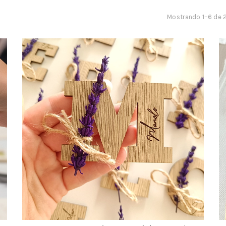
Mostrando 1–6 de 