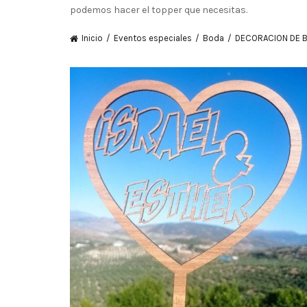
podemos hacer el topper que necesitas.
Inicio
Eventos especiales
Boda
DECORACION DE 