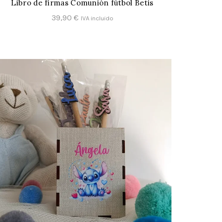
Libro de firmas Comunión fútbol Betis
CONFIGURAR
39,90
€
IVA incluido