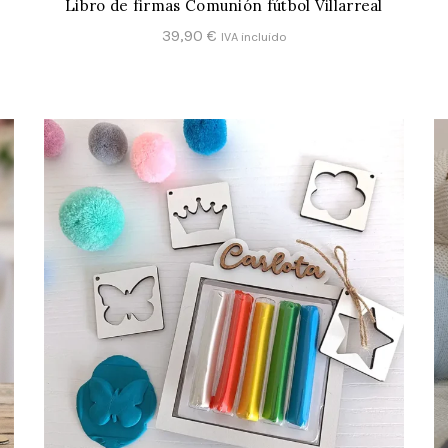
Libro de firmas Comunión fútbol Villarreal
CONFIGURAR
39,90
€
IVA incluido