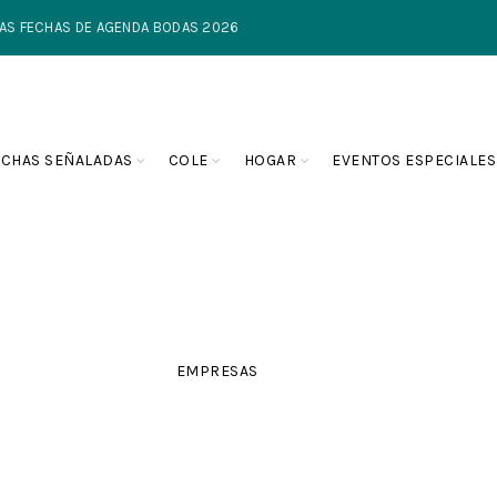
TIMAS FECHAS DE AGENDA BODAS 2026
ECHAS SEÑALADAS
COLE
HOGAR
EVENTOS ESPECIALES
EMPRESAS