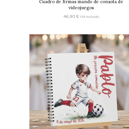
Cuadro de firmas mando de consola de
CONFIGURAR
videojuegos
46,90
€
IVA incluido