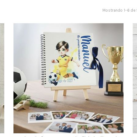
Mostrando 1–6 de 