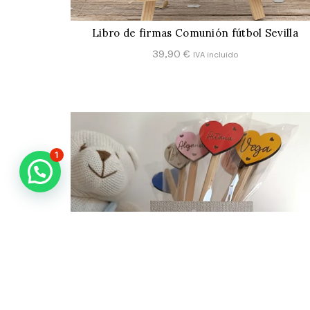
Libro de firmas Comunión fútbol Sevilla
CONFIGURAR
39,90
€
IVA incluido
1