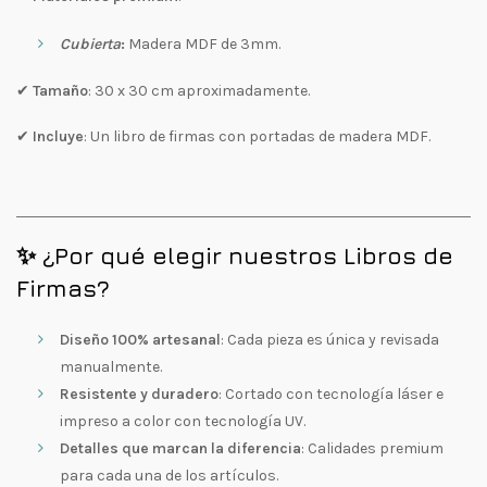
Cubierta
:
Madera MDF de 3mm.
✔
Tamaño
: 30 x 30 cm aproximadamente.
✔
Incluye
: Un libro de firmas con portadas de madera MDF.
✨ ¿Por qué elegir nuestros Libros de
Firmas?
Diseño 100% artesanal
: Cada pieza es única y revisada
manualmente.
Resistente y duradero
: Cortado con tecnología láser e
impreso a color con tecnología UV.
Detalles que marcan la diferencia
: Calidades premium
para cada una de los artículos.