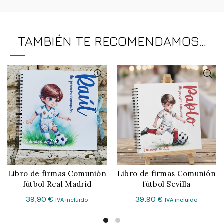
TAMBIÉN TE RECOMENDAMOS…
Libro de firmas Comunión
Libro de firmas Comunión
CONFIGURAR
CONFIGURAR
fútbol Sevilla
fútbol Real Madrid
39,90
€
39,90
€
IVA incluido
IVA incluido