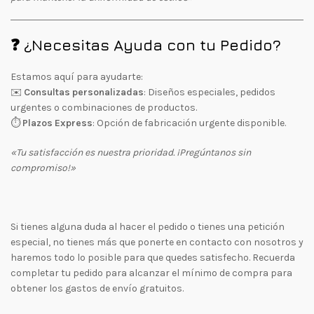
❓ ¿Necesitas Ayuda con tu Pedido?
Estamos aquí para ayudarte:
✉️
Consultas personalizadas
: Diseños especiales, pedidos
urgentes o combinaciones de productos.
⏱
Plazos Express
: Opción de fabricación urgente disponible.
«Tu satisfacción es nuestra prioridad. ¡Pregúntanos sin
compromiso!»
Si tienes alguna duda al hacer el pedido o tienes una petición
especial, no tienes más que ponerte en contacto con nosotros y
haremos todo lo posible para que quedes satisfecho. Recuerda
completar tu pedido para alcanzar el mínimo de compra para
obtener los gastos de envío gratuitos.