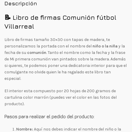
Descripción
📝
Libro de firmas Comunión fútbol
Villarreal
Libro de firmas tamaño 30×30 con tapas de madera, te
personalizamos la portada con el nombre del
niño o la niña
y la
fecha de su
comunión
. Tanto el nombre como la fecha y la frase
de Mi primera comunión van pintados sobre la madera. Además
si quieres, te podemos poner una dedicatoria interior para que el
comulgante no olvide quien le ha regalado este libro tan
especial.
El interior esta compuesto por 20 hojas de 200 gramos de
cartulina color marrón (puedes ver el color en las fotos del
producto).
Pasos para realizar el pedido del producto:
Nombre:
Aquí nos debes indicar el nombre del niño o la