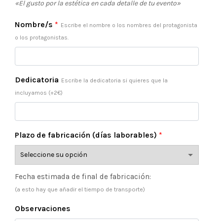
«El gusto por la estética en cada detalle de tu evento»
Nombre/s
*
Escribe el nombre o los nombres del protagonista
o los protagonistas.
Dedicatoria
Escribe la dedicatoria si quieres que la
incluyamos (+2€)
Plazo de fabricación (días laborables)
*
Fecha estimada de final de fabricación:
(a esto hay que añadir el tiempo de transporte)
Observaciones