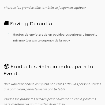
«Porque los grandes días también se juegan en equipo.»
🚚 Envío y Garantía
Gastos de envío gratis
en pedidos superiores a importe
mínimo (ver parte superior de la web)
📦 Productos Relacionados para tu
Evento
Crea una experiencia completa con estos artículos personalizados
que combinan perfectamente con tu tabla:
«Todos los productos pueden personalizarse en estilo y colores
para mantener la uniformidad de estilos»