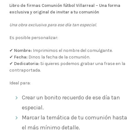
Libro de firmas Comunión fútbol Villarreal
– Una forma
exclusiva y original de invitar a tu comunión
Una obra exclusiva para ese día tan especial.
Es posible personalizar:
✔
Nombre:
Imprimimos el nombre del comulgante.
✔
Fecha:
Dinos la fecha de la comunión.
✔
Dedicatoria:
Si quieres podemos grabar una frase en la
contraportada.
Ideal para:
Crear un bonito recuerdo de ese día tan
especial.
Marcar la temática de tu comunión hasta
el más mínimo detalle.