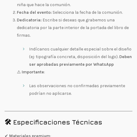
niña que hace la comunión.
Fecha del evento:
Selecciona la fecha de la comunión.
Dedicatoria:
Escribe si deseas que grabemos una
dedicatoria por la parte interior de la portada del libro de
firmas.
Indícanos cualquier detalle especial sobre el diseño
(ej: tipografía concreta, disposición del logo).
Deben
ser aprobadas previamente por WhatsApp
⚠️
Importante
:
Las observaciones no confirmadas previamente
podrían no aplicarse.
🛠️ Especificaciones Técnicas
✔
Materiales premium
: