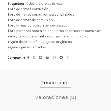
Etiquetas:
fútbol
,
Libro de firmas
,
libro de firmas comunión
,
libro de firmas comunion personalizado
,
libro de firmas de comunión
,
libro firmas comunion personalizado
,
libro personalizado a color
,
libros de firmas de comunion
,
niña
,
niño
,
personalizado
,
primera comunión
,
regalo de comunión
,
regalos originales
,
regalos personalizados
Compartir
Descripción
Valoraciones (0)