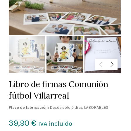
Libro de firmas Comunión
fútbol Villarreal
Plazo de fabricación:
Desde sólo 5 días LABORABLES
39,90
€
IVA incluido