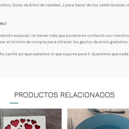
tios, bolas de árbol de navidad,…) para hacer de tus celebraciones 
les/
a petición especial, no tienes más que ponerte en contacto con nosotr
zar el mínimo de compra para obtener los gastos de envío gratuitos.
 cariño porque sabemos lo que supone para ti. Queremos que cada 
PRODUCTOS RELACIONADOS