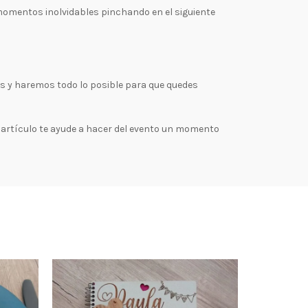
momentos inolvidables pinchando en el siguiente
os y haremos todo lo posible para que quedes
artículo te ayude a hacer del evento un momento