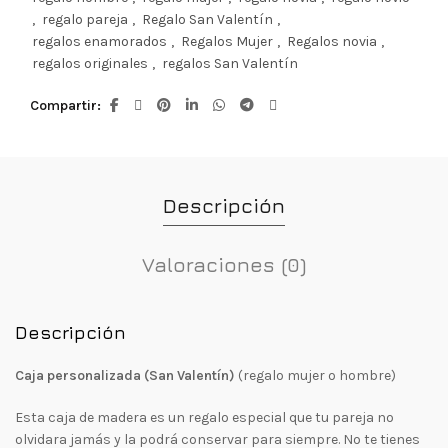
,
regalo pareja
,
Regalo San Valentín
,
regalos enamorados
,
Regalos Mujer
,
Regalos novia
,
regalos originales
,
regalos San Valentín
Compartir
Descripción
Valoraciones (0)
Descripción
Caja personalizada (San Valentín)
(regalo mujer o hombre)
Esta caja de madera es un regalo especial que tu pareja no
olvidara jamás y la podrá conservar para siempre. No te tienes