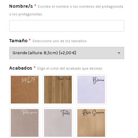
Nombre/s
*
Escribe el nombre o los nombres del protagonista
o los protagonistas.
Tamaño
*
Seleccione uno de los tamaños
Acabados
*
Elige el color del acabado que deseas