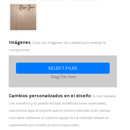
Imágenes
Suba las imágenes de calidad para realizar la
composición
SELECT FILES
Drag File Here
Cambios personalizados en el diseño
Si has hablado
con nosotros y tu pedido incluye modificaciones especiales,
selecciona aquí el importe que te hemos indicado. Este campo
solo debe utilizarse si nuestro equipo te ha indicado añadir un
suplemento por modificaciones especiales.