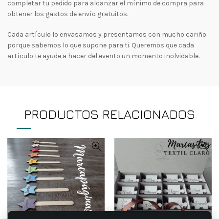
completar tu pedido para alcanzar el mínimo de compra para
obtener los gastos de envío gratuitos.
Cada artículo lo envasamos y presentamos con mucho cariño
porque sabemos lo que supone para ti. Queremos que cada
artículo te ayude a hacer del evento un momento inolvidable.
PRODUCTOS RELACIONADOS