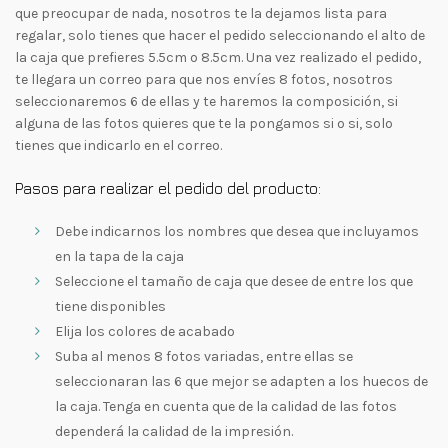
que preocupar de nada, nosotros te la dejamos lista para
regalar, solo tienes que hacer el pedido seleccionando el alto de
la caja que prefieres 5.5cm o 8.5cm. Una vez realizado el pedido,
te llegara un correo para que nos envíes 8 fotos, nosotros
seleccionaremos 6 de ellas y te haremos la composición, si
alguna de las fotos quieres que te la pongamos si o si, solo
tienes que indicarlo en el correo.
Pasos para realizar el pedido del producto:
Debe indicarnos los nombres que desea que incluyamos
en la tapa de la caja
Seleccione el tamaño de caja que desee de entre los que
tiene disponibles
Elija los colores de acabado
Suba al menos 8 fotos variadas, entre ellas se
seleccionaran las 6 que mejor se adapten a los huecos de
la caja. Tenga en cuenta que de la calidad de las fotos
dependerá la calidad de la impresión.