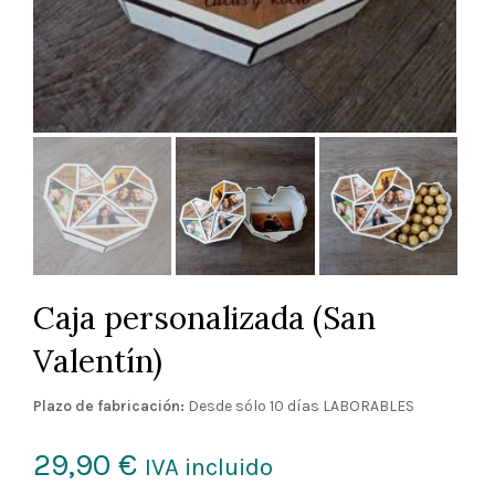
Caja personalizada (San
Valentín)
Plazo de fabricación:
Desde sólo 10 días LABORABLES
29,90
€
IVA incluido