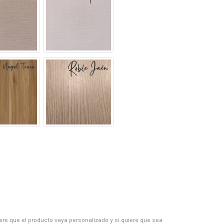
ere que el producto vaya personalizado y si quiere que sea