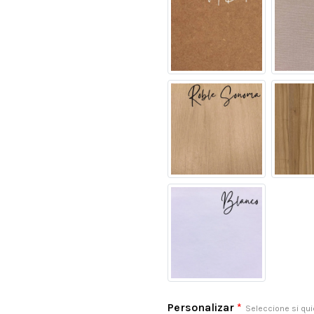
Personalizar
*
Seleccione si qui