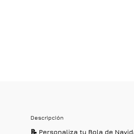
Descripción
📝
Personaliza tu Bola de Nav