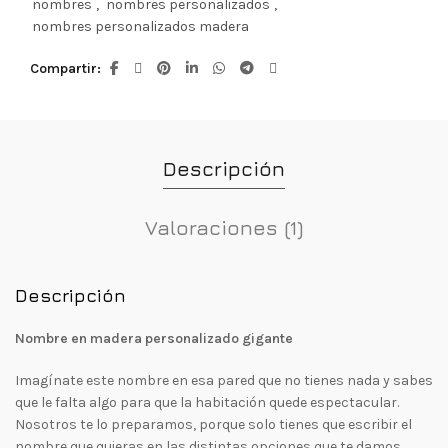
nombres
,
nombres personalizados
,
nombres personalizados madera
Compartir
Descripción
Valoraciones (1)
Descripción
Nombre en madera personalizado gigante
Imagínate este nombre en esa pared que no tienes nada y sabes
que le falta algo para que la habitación quede espectacular.
Nosotros te lo preparamos, porque solo tienes que escribir el
nombre que quieras en las distintas opciones que te damos,