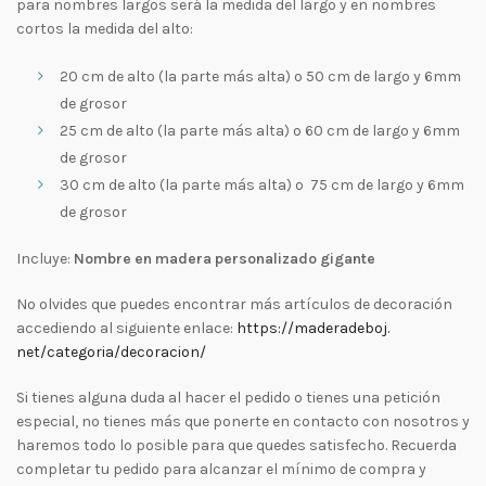
para nombres largos será la medida del largo y en nombres
cortos la medida del alto:
20 cm de alto (la parte más alta) o 50 cm de largo y 6mm
de grosor
25 cm de alto (la parte más alta) o 60 cm de largo y 6mm
de grosor
30 cm de alto (la parte más alta) o 75 cm de largo y 6mm
de grosor
Incluye:
Nombre en madera personalizado gigante
No olvides que puedes encontrar más artículos de decoración
accediendo al siguiente enlace:
https://maderadeboj.
net/categoria/decoracion/
Si tienes alguna duda al hacer el pedido o tienes una petición
especial, no tienes más que ponerte en contacto con nosotros y
haremos todo lo posible para que quedes satisfecho. Recuerda
completar tu pedido para alcanzar el mínimo de compra y