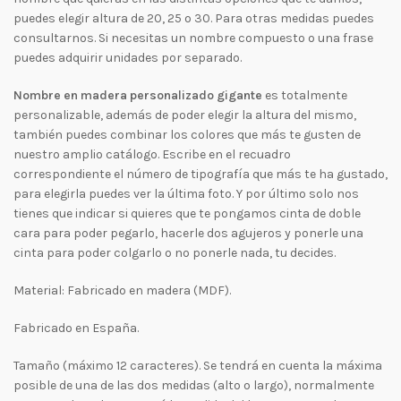
puedes elegir altura de 20, 25 o 30. Para otras medidas puedes
consultarnos. Si necesitas un nombre compuesto o una frase
puedes adquirir unidades por separado.
Nombre en madera personalizado gigante
es totalmente
personalizable, además de poder elegir la altura del mismo,
también puedes combinar los colores que más te gusten de
nuestro amplio catálogo. Escribe en el recuadro
correspondiente el número de tipografía que más te ha gustado,
para elegirla puedes ver la última foto. Y por último solo nos
tienes que indicar si quieres que te pongamos cinta de doble
cara para poder pegarlo, hacerle dos agujeros y ponerle una
cinta para poder colgarlo o no ponerle nada, tu decides.
Material: Fabricado en madera (MDF).
Fabricado en España.
Tamaño (máximo 12 caracteres). Se tendrá en cuenta la máxima
posible de una de las dos medidas (alto o largo), normalmente