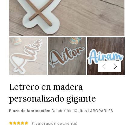
Letrero en madera
personalizado gigante
Plazo de fabricación:
Desde sólo 10 días LABORABLES
(
1
valoración de cliente)