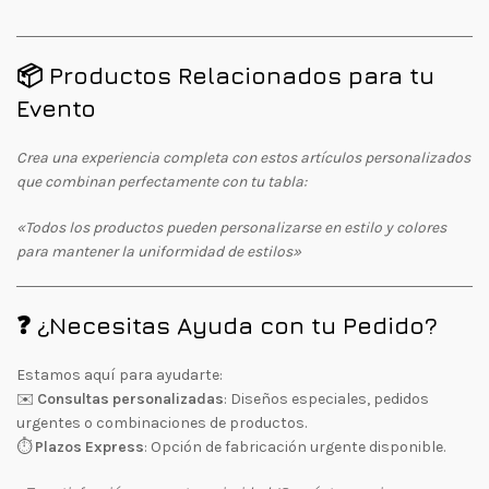
📦 Productos Relacionados para tu
Evento
Crea una experiencia completa con estos artículos personalizados
que combinan perfectamente con tu tabla:
«Todos los productos pueden personalizarse en estilo y colores
para mantener la uniformidad de estilos»
❓ ¿Necesitas Ayuda con tu Pedido?
Estamos aquí para ayudarte:
✉️
Consultas personalizadas
: Diseños especiales, pedidos
urgentes o combinaciones de productos.
⏱
Plazos Express
: Opción de fabricación urgente disponible.