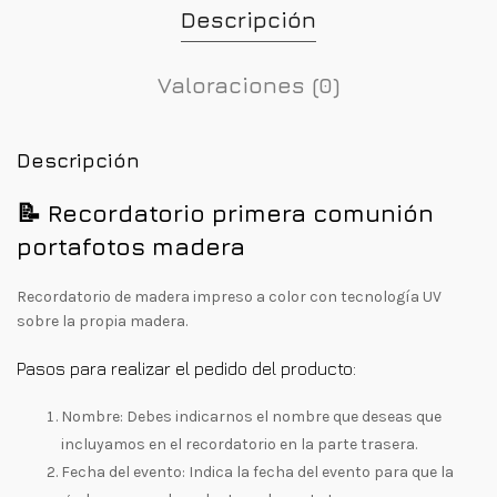
Descripción
Valoraciones (0)
Descripción
📝 Recordatorio primera comunión
portafotos madera
Recordatorio de madera impreso a color con tecnología UV
sobre la propia madera.
Pasos para realizar el pedido del producto:
Nombre: Debes indicarnos el nombre que deseas que
incluyamos en el recordatorio en la parte trasera.
Fecha del evento: Indica la fecha del evento para que la