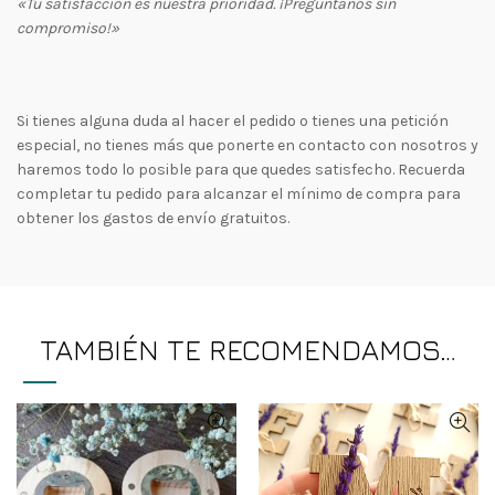
«Tu satisfacción es nuestra prioridad. ¡Pregúntanos sin
compromiso!»
Si tienes alguna duda al hacer el pedido o tienes una petición
especial, no tienes más que ponerte en contacto con nosotros y
haremos todo lo posible para que quedes satisfecho. Recuerda
completar tu pedido para alcanzar el mínimo de compra para
obtener los gastos de envío gratuitos.
TAMBIÉN TE RECOMENDAMOS…