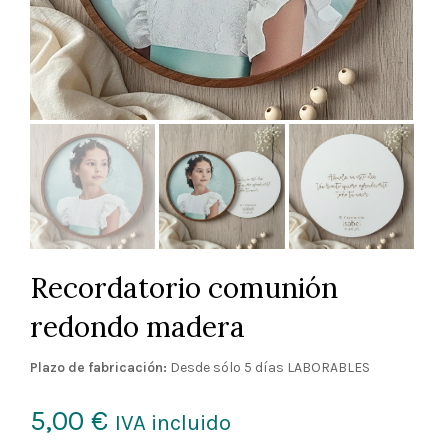
Recordatorio comunión
redondo madera
Plazo de fabricación:
Desde sólo 5 días LABORABLES
5,00
€
IVA incluido