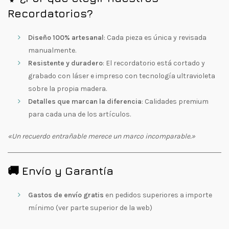
Recordatorios?
Diseño 100% artesanal
: Cada pieza es única y revisada
manualmente.
Resistente y duradero
: El recordatorio está cortado y
grabado con láser e impreso con tecnología ultravioleta
sobre la propia madera.
Detalles que marcan la diferencia
: Calidades premium
para cada una de los artículos.
«Un recuerdo entrañable merece un marco incomparable.»
🚚 Envío y Garantía
Gastos de envío gratis
en pedidos superiores a importe
mínimo (ver parte superior de la web)