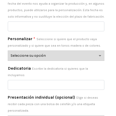
fecha del evento nos ayuda a organizar la producción y, en algunos
productos, puede utilizarse para la personalización. Esta fecha es
solo informativa y no sustituye la elección del plazo de fabricación.
Personalizar
*
Seleccione si quiere que el producto vaya
personalizado y si quiere que sea en tonos madera o de colores.
Dedicatoria
Escribe la dedicatoria si quieres que la
incluyamos
Presentación individual (opcional)
Elige si deseas
recibir cada pieza con una bolsa de celofán y/o una etiqueta
personalizada.