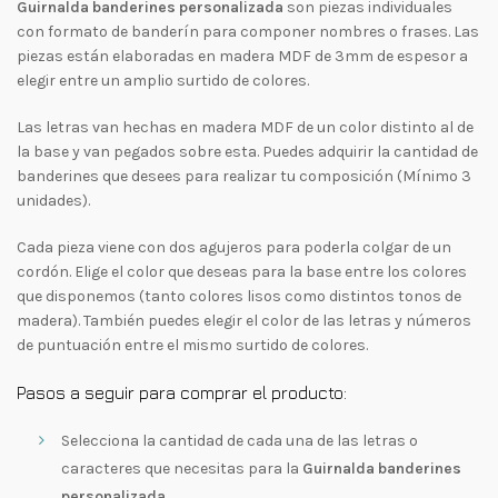
Guirnalda banderines personalizada
son piezas individuales
con formato de banderín para componer nombres o frases. Las
piezas están elaboradas en madera MDF de 3mm de espesor a
elegir entre un amplio surtido de colores.
Las letras van hechas en madera MDF de un color distinto al de
la base y van pegados sobre esta. Puedes adquirir la cantidad de
banderines que desees para realizar tu composición (Mínimo 3
unidades).
Cada pieza viene con dos agujeros para poderla colgar de un
cordón. Elige el color que deseas para la base entre los colores
que disponemos (tanto colores lisos como distintos tonos de
madera). También puedes elegir el color de las letras y números
de puntuación entre el mismo surtido de colores.
Pasos a seguir para comprar el producto:
Selecciona la cantidad de cada una de las letras o
caracteres que necesitas para la
Guirnalda banderines
personalizada
.