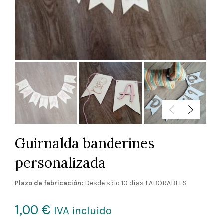
Guirnalda banderines
personalizada
Plazo de fabricación:
Desde sólo 10 días LABORABLES
1,00
€
IVA incluido