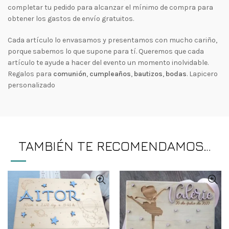
completar tu pedido para alcanzar el mínimo de compra para
obtener los gastos de envío gratuitos.
Cada artículo lo envasamos y presentamos con mucho cariño,
porque sabemos lo que supone para tí. Queremos que cada
artículo te ayude a hacer del evento un momento inolvidable.
Regalos para
comunión
,
cumpleaños
,
bautizos
,
bodas
. Lapicero
personalizado
TAMBIÉN TE RECOMENDAMOS…