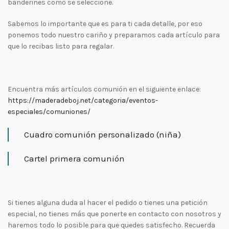
banderines como se seleccione.
Sabemos lo importante que es para ti cada detalle, por eso
ponemos todo nuestro cariño y preparamos cada artículo para
que lo recibas listo para regalar.
Encuentra más artículos comunión en el siguiente enlace:
https://maderadeboj.net/categoria/eventos-
especiales/comuniones/
Cuadro comunión personalizado (niña)
Cartel primera comunión
Si tienes alguna duda al hacer el pedido o tienes una petición
especial, no tienes más que ponerte en contacto con nosotros y
haremos todo lo posible para que quedes satisfecho. Recuerda