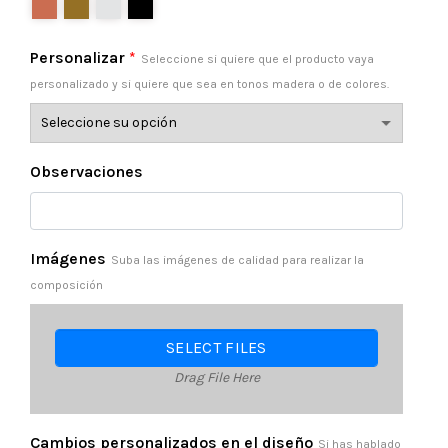
Personalizar
*
Seleccione si quiere que el producto vaya
personalizado y si quiere que sea en tonos madera o de colores.
Observaciones
Imágenes
Suba las imágenes de calidad para realizar la
composición
SELECT FILES
Drag File Here
Cambios personalizados en el diseño
Si has hablado