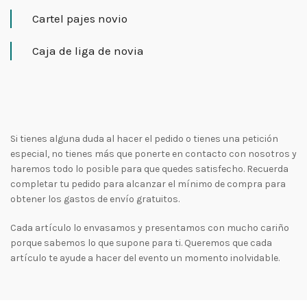
Cartel pajes novio
Caja de liga de novia
Si tienes alguna duda al hacer el pedido o tienes una petición
especial, no tienes más que ponerte en contacto con nosotros y
haremos todo lo posible para que quedes satisfecho. Recuerda
completar tu pedido para alcanzar el mínimo de compra para
obtener los gastos de envío gratuitos.
Cada artículo lo envasamos y presentamos con mucho cariño
porque sabemos lo que supone para ti. Queremos que cada
artículo te ayude a hacer del evento un momento inolvidable.