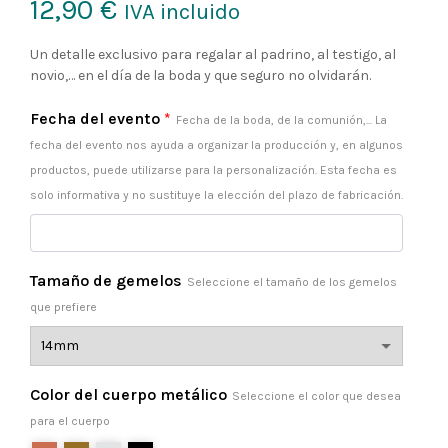
12,90
€
IVA incluido
Un detalle exclusivo para regalar al padrino, al testigo, al
novio,… en el día de la boda y que seguro no olvidarán.
Fecha del evento
*
Fecha de la boda, de la comunión,... La
fecha del evento nos ayuda a organizar la producción y, en algunos
productos, puede utilizarse para la personalización. Esta fecha es
solo informativa y no sustituye la elección del plazo de fabricación.
Tamaño de gemelos
Seleccione el tamaño de los gemelos
que prefiere
Color del cuerpo metálico
Seleccione el color que desea
para el cuerpo