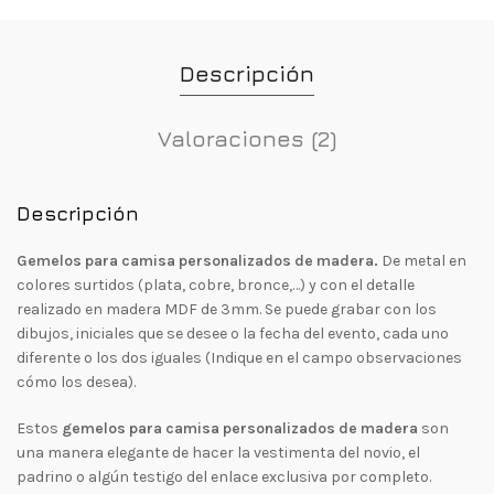
Descripción
Valoraciones (2)
Descripción
Gemelos para camisa personalizados de madera.
De metal en
colores surtidos (plata, cobre, bronce,…) y con el detalle
realizado en madera MDF de 3mm. Se puede grabar con los
dibujos, iniciales que se desee o la fecha del evento, cada uno
diferente o los dos iguales (Indique en el campo observaciones
cómo los desea).
Estos
gemelos para camisa personalizados de madera
son
una manera elegante de hacer la vestimenta del novio, el
padrino o algún testigo del enlace exclusiva por completo.