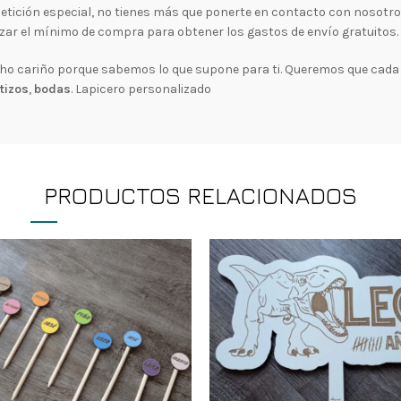
a petición especial, no tienes más que ponerte en contacto con nosotr
zar el mínimo de compra para obtener los gastos de envío gratuitos.
 cariño porque sabemos lo que supone para ti. Queremos que cada 
tizos
,
bodas
. Lapicero personalizado
PRODUCTOS RELACIONADOS