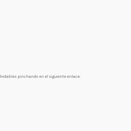
vidables pinchando en el siguiente enlace: