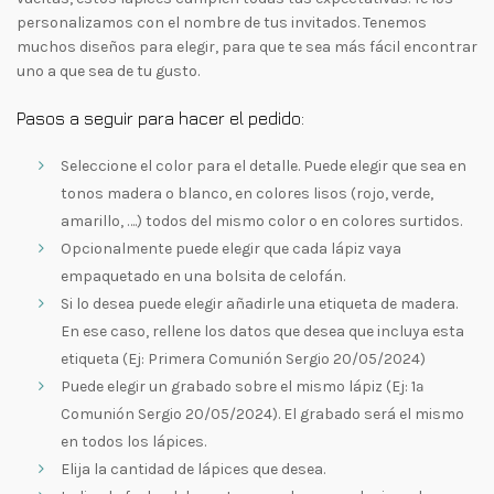
personalizamos con el nombre de tus invitados. Tenemos
muchos diseños para elegir, para que te sea más fácil encontrar
uno a que sea de tu gusto.
Pasos a seguir para hacer el pedido:
Seleccione el color para el detalle. Puede elegir que sea en
tonos madera o blanco, en colores lisos (rojo, verde,
amarillo, ….) todos del mismo color o en colores surtidos.
Opcionalmente puede elegir que cada lápiz vaya
empaquetado en una bolsita de celofán.
Si lo desea puede elegir añadirle una etiqueta de madera.
En ese caso, rellene los datos que desea que incluya esta
etiqueta (Ej: Primera Comunión Sergio 20/05/2024)
Puede elegir un grabado sobre el mismo lápiz (Ej: 1ª
Comunión Sergio 20/05/2024). El grabado será el mismo
en todos los lápices.
Elija la cantidad de lápices que desea.