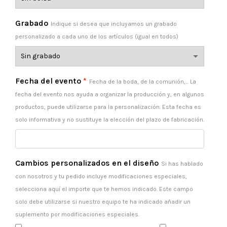
Grabado
Indique si desea que incluyamos un grabado
personalizado a cada uno de los artículos (igual en todos)
Fecha del evento
*
Fecha de la boda, de la comunión,... La
fecha del evento nos ayuda a organizar la producción y, en algunos
productos, puede utilizarse para la personalización. Esta fecha es
solo informativa y no sustituye la elección del plazo de fabricación.
Cambios personalizados en el diseño
Si has hablado
con nosotros y tu pedido incluye modificaciones especiales,
selecciona aquí el importe que te hemos indicado. Este campo
solo debe utilizarse si nuestro equipo te ha indicado añadir un
suplemento por modificaciones especiales.