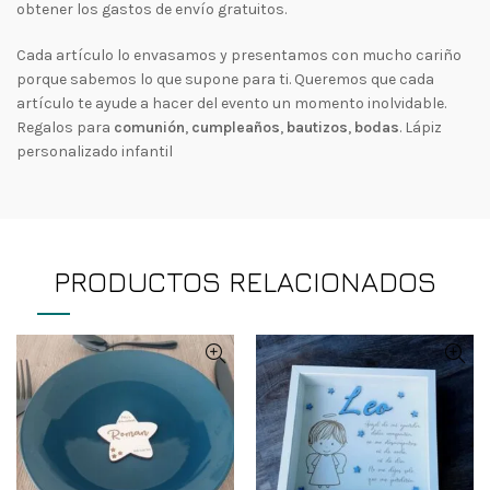
obtener los gastos de envío gratuitos.
Cada artículo lo envasamos y presentamos con mucho cariño
porque sabemos lo que supone para ti. Queremos que cada
artículo te ayude a hacer del evento un momento inolvidable.
Regalos para
comunión
,
cumpleaños
,
bautizos
,
bodas
. Lápiz
personalizado infantil
PRODUCTOS RELACIONADOS