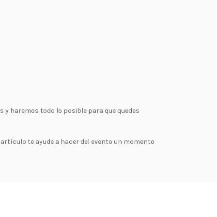
os y haremos todo lo posible para que quedes
artículo te ayude a hacer del evento un momento