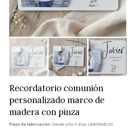
Recordatorio comunión
personalizado marco de
madera con pinza
Plazo de fabricación:
Desde sólo 5 días LABORABLES