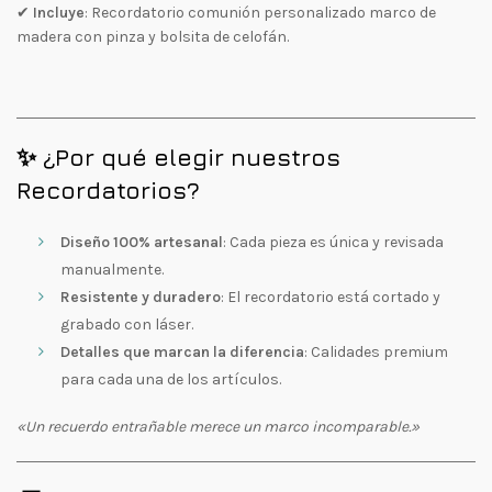
✔
Incluye
: Recordatorio comunión personalizado marco de
madera con pinza y bolsita de celofán.
✨ ¿Por qué elegir nuestros
Recordatorios?
Diseño 100% artesanal
: Cada pieza es única y revisada
manualmente.
Resistente y duradero
: El recordatorio está cortado y
grabado con láser.
Detalles que marcan la diferencia
: Calidades premium
para cada una de los artículos.
«Un recuerdo entrañable merece un marco incomparable.»