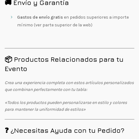
🚚 Envío y Garantía
Gastos de envío gratis
en pedidos superiores a importe
mínimo (ver parte superior de la web)
📦 Productos Relacionados para tu
Evento
Crea una experiencia completa con estos artículos personalizados
que combinan perfectamente con tu tabla:
«Todos los productos pueden personalizarse en estilo y colores
para mantener la uniformidad de estilos»
❓ ¿Necesitas Ayuda con tu Pedido?