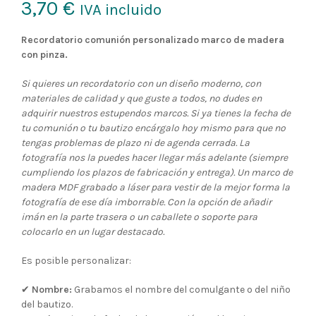
3,70
€
IVA incluido
Recordatorio comunión personalizado marco de madera
con pinza.
Si quieres un recordatorio con un diseño moderno, con
materiales de calidad y que guste a todos, no dudes en
adquirir nuestros estupendos marcos. Si ya tienes la fecha de
tu comunión o tu bautizo encárgalo hoy mismo para que no
tengas problemas de plazo ni de agenda cerrada. La
fotografía nos la puedes hacer llegar más adelante (siempre
cumpliendo los plazos de fabricación y entrega). Un marco de
madera MDF grabado a láser para vestir de la mejor forma la
fotografía de ese día imborrable. Con la opción de añadir
imán en la parte trasera o un caballete o soporte para
colocarlo en un lugar destacado.
Es posible personalizar:
✔
Nombre:
Grabamos el nombre del comulgante o del niño
del bautizo.