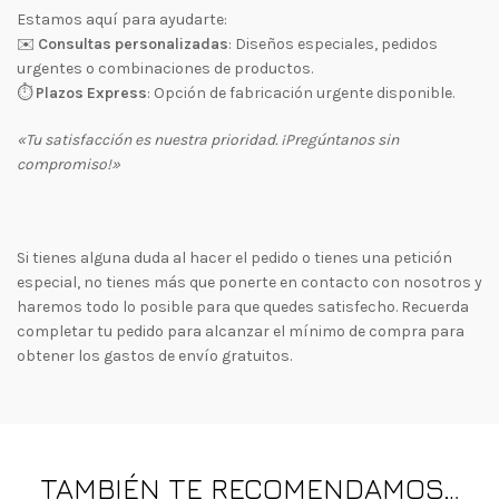
Estamos aquí para ayudarte:
✉️
Consultas personalizadas
: Diseños especiales, pedidos
urgentes o combinaciones de productos.
⏱
Plazos Express
: Opción de fabricación urgente disponible.
«Tu satisfacción es nuestra prioridad. ¡Pregúntanos sin
compromiso!»
Si tienes alguna duda al hacer el pedido o tienes una petición
especial, no tienes más que ponerte en contacto con nosotros y
haremos todo lo posible para que quedes satisfecho. Recuerda
completar tu pedido para alcanzar el mínimo de compra para
obtener los gastos de envío gratuitos.
TAMBIÉN TE RECOMENDAMOS…