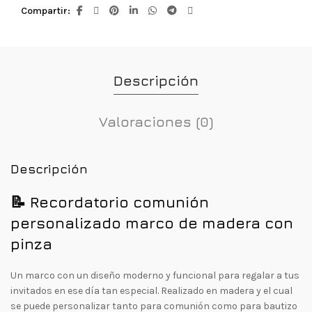
Compartir
Descripción
Valoraciones (0)
Descripción
📝 Recordatorio comunión
personalizado marco de madera con
pinza
Un marco con un diseño moderno y funcional para regalar a tus
invitados en ese día tan especial. Realizado en madera y el cual
se puede personalizar tanto para comunión como para bautizo