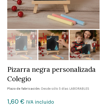
Pizarra negra personalizada
Colegio
Plazo de fabricación:
Desde sólo 5 días LABORABLES
1,60
€
IVA incluido