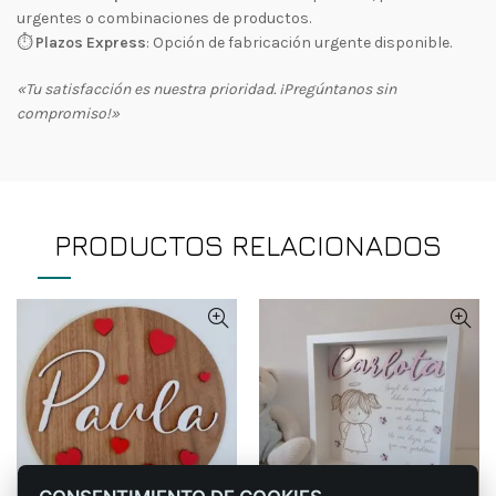
urgentes o combinaciones de productos.
⏱
Plazos Express
: Opción de fabricación urgente disponible.
«Tu satisfacción es nuestra prioridad. ¡Pregúntanos sin
compromiso!»
PRODUCTOS RELACIONADOS