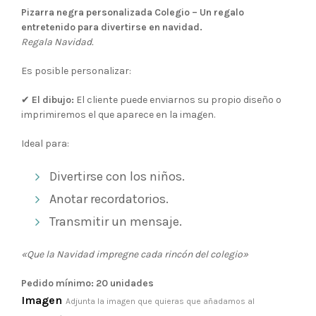
Pizarra negra personalizada Colegio – Un regalo
entretenido para divertirse en navidad.
Regala Navidad.
Es posible personalizar:
✔
El dibujo:
El cliente puede enviarnos su propio diseño o
imprimiremos el que aparece en la imagen.
Ideal para:
Divertirse con los niños.
Anotar recordatorios.
Transmitir un mensaje.
«Que la Navidad impregne cada rincón del colegio»
Pedido mínimo: 20 unidades
Imagen
Adjunta la imagen que quieras que añadamos al