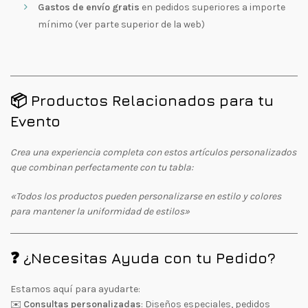
Gastos de envío gratis
en pedidos superiores a importe
mínimo (ver parte superior de la web)
📦 Productos Relacionados para tu
Evento
Crea una experiencia completa con estos artículos personalizados
que combinan perfectamente con tu tabla:
«Todos los productos pueden personalizarse en estilo y colores
para mantener la uniformidad de estilos»
❓ ¿Necesitas Ayuda con tu Pedido?
Estamos aquí para ayudarte:
✉️
Consultas personalizadas
: Diseños especiales, pedidos