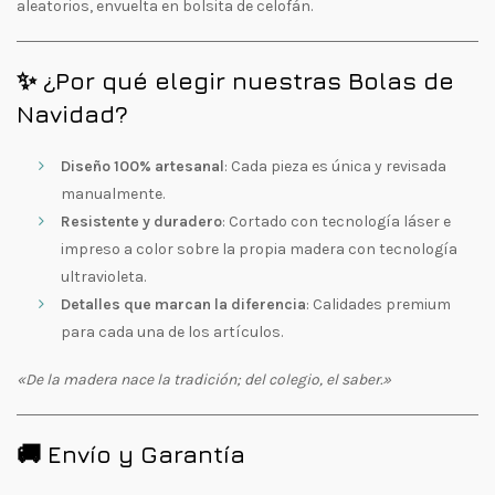
aleatorios, envuelta en bolsita de celofán.
✨ ¿Por qué elegir nuestras Bolas de
Navidad?
Diseño 100% artesanal
: Cada pieza es única y revisada
manualmente.
Resistente y duradero
: Cortado con tecnología láser e
impreso a color sobre la propia madera con tecnología
ultravioleta.
Detalles que marcan la diferencia
: Calidades premium
para cada una de los artículos.
«De la madera nace la tradición; del colegio, el saber.»
🚚 Envío y Garantía