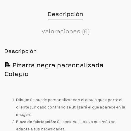
Descripción
Valoraciones (0)
Descripción
📝 Pizarra negra personalizada
Colegio
Dibujo:
Se puede personalizar con el dibujo que aporte el
cliente (En caso contrario se utilizará el que aparece en la
imagen).
Plazo de fabricación:
Selecciona el plazo que más se
adapte a tus necesidades.