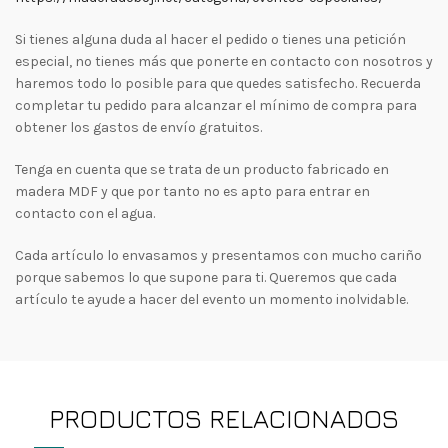
Si tienes alguna duda al hacer el pedido o tienes una petición
especial, no tienes más que ponerte en contacto con nosotros y
haremos todo lo posible para que quedes satisfecho. Recuerda
completar tu pedido para alcanzar el mínimo de compra para
obtener los gastos de envío gratuitos.
Tenga en cuenta que se trata de un producto fabricado en
madera MDF y que por tanto no es apto para entrar en
contacto con el agua.
Cada artículo lo envasamos y presentamos con mucho cariño
porque sabemos lo que supone para ti. Queremos que cada
artículo te ayude a hacer del evento un momento inolvidable.
PRODUCTOS RELACIONADOS