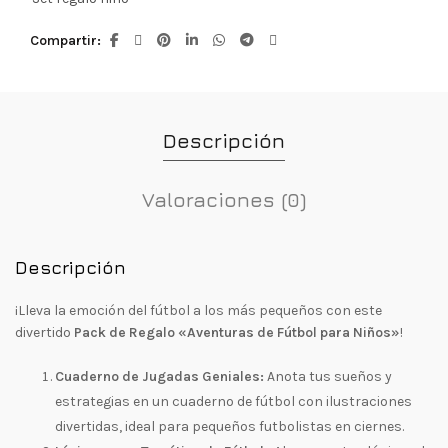
Compartir
Descripción
Valoraciones (0)
Descripción
¡Lleva la emoción del fútbol a los más pequeños con este
divertido
Pack de Regalo «Aventuras de Fútbol para Niños»
!
Cuaderno de Jugadas Geniales:
Anota tus sueños y
estrategias en un cuaderno de fútbol con ilustraciones
divertidas, ideal para pequeños futbolistas en ciernes.