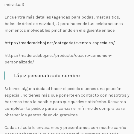
individual)
Encuentra más detalles (agendas para bodas, marcasitios,
bolas de árbol de navidad,… ) para hacer de tus celebraciones
momentos inolvidables pinchando en el siguiente enlace:
https://maderadeboj.net/categoria/eventos-especiales/
https://maderadeboj.net/producto/cuadro-comunion-
personalizado/
Lápiz personalizado nombre
Si tienes alguna duda al hacer el pedido o tienes una petición
especial, no tienes más que ponerte en contacto con nosotros y
haremos todo lo posible para que quedes satisfecho. Recuerda
completar tu pedido para alcanzar el mínimo de compra para
obtener los gastos de envío gratuitos.
Cada artículo lo envasamos y presentamos con mucho cariño