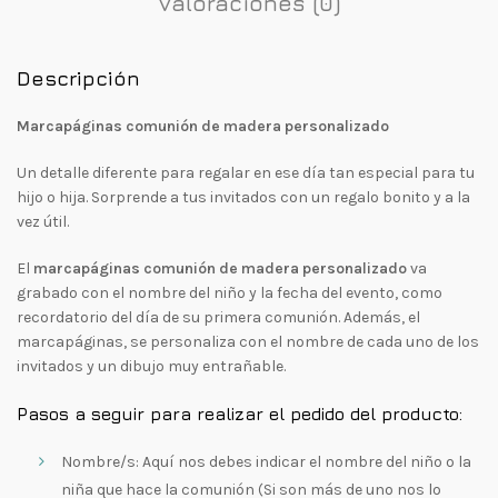
Valoraciones (0)
Descripción
Marcapáginas comunión de madera personalizado
Un detalle diferente para regalar en ese día tan especial para tu
hijo o hija. Sorprende a tus invitados con un regalo bonito y a la
vez útil.
El
marcapáginas comunión de madera personalizado
va
grabado con el nombre del niño y la fecha del evento, como
recordatorio del día de su primera comunión. Además, el
marcapáginas, se personaliza con el nombre de cada uno de los
invitados y un dibujo muy entrañable.
Pasos a seguir para realizar el pedido del producto:
Nombre/s: Aquí nos debes indicar el nombre del niño o la
niña que hace la comunión (Si son más de uno nos lo