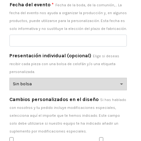
Fecha del evento
*
Fecha de la boda, de la comunión,... La
fecha del evento nos ayuda a organizar la producción y, en algunos
productos, puede utilizarse para la personalización. Esta fecha es
solo informativa y no sustituye la elección del plazo de fabricación.
Presentación individual (opcional)
Elige si deseas
recibir cada pieza con una bolsa de celofán y/o una etiqueta
personalizada.
Cambios personalizados en el diseño
Si has hablado
con nosotros y tu pedido incluye modificaciones especiales,
selecciona aquí el importe que te hemos indicado. Este campo
solo debe utilizarse si nuestro equipo te ha indicado añadir un
suplemento por modificaciones especiales.