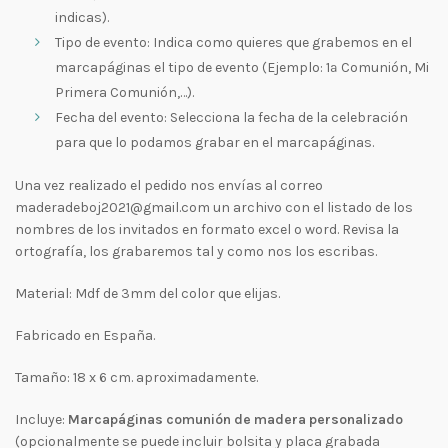
indicas).
Tipo de evento: Indica como quieres que grabemos en el
marcapáginas el tipo de evento (Ejemplo: 1ª Comunión, Mi
Primera Comunión,…).
Fecha del evento: Selecciona la fecha de la celebración
para que lo podamos grabar en el marcapáginas.
Una vez realizado el pedido nos envías al correo
maderadeboj2021@gmail.com un archivo con el listado de los
nombres de los invitados en formato excel o word. Revisa la
ortografía, los grabaremos tal y como nos los escribas.
Material: Mdf de 3mm del color que elijas.
Fabricado en España.
Tamaño: 18 x 6 cm. aproximadamente.
Incluye:
Marcapáginas comunión de madera personalizado
(opcionalmente se puede incluir bolsita y placa grabada