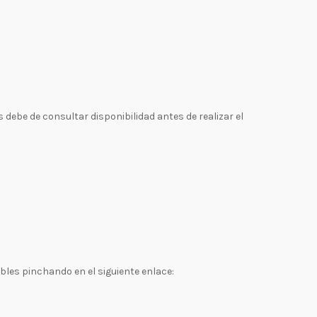
debe de consultar disponibilidad antes de realizar el
les pinchando en el siguiente enlace: