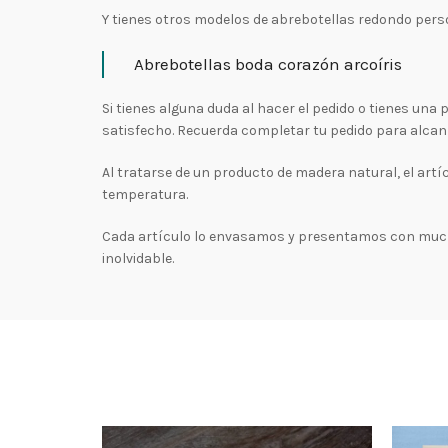
Y tienes otros modelos de abrebotellas redondo pers
Abrebotellas boda corazón arcoíris
Si tienes alguna duda al hacer el pedido o tienes un
satisfecho. Recuerda completar tu pedido para alcan
Al tratarse de un producto de madera natural, el art
temperatura.
Cada artículo lo envasamos y presentamos con mucho
inolvidable.