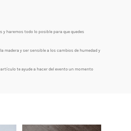
os y haremos todo lo posible para que quedes
e la madera y ser sensible a los cambios de humedad y
artículo te ayude a hacer del evento un momento