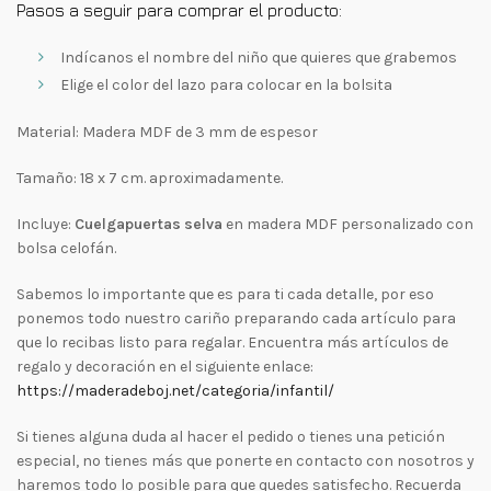
Pasos a seguir para comprar el producto:
Indícanos el nombre del niño que quieres que grabemos
Elige el color del lazo para colocar en la bolsita
Material: Madera MDF de 3 mm de espesor
Tamaño: 18 x 7 cm. aproximadamente.
Incluye:
Cuelgapuertas selva
en madera MDF personalizado con
bolsa celofán.
Sabemos lo importante que es para ti cada detalle, por eso
ponemos todo nuestro cariño preparando cada artículo para
que lo recibas listo para regalar. Encuentra más artículos de
regalo y decoración en el siguiente enlace:
https://maderadeboj.net/categoria/infantil/
Si tienes alguna duda al hacer el pedido o tienes una petición
especial, no tienes más que ponerte en contacto con nosotros y
haremos todo lo posible para que quedes satisfecho. Recuerda