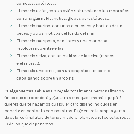
cometas, satélites,…
El modelo avión, con un avión sobrevolando las montañas
con una guirnalda, nubes, globos aerostáticos,…
El modelo marino, con unos dibujos muy bonitos de un
peces, y otros motivos del fondo del mar.
El modelo mariposa, con flores y una mariposa
revoloteando entre ellas.
El modelo selva, con animalitos de la selva (monos,
elefantes,…).
El modelo unicornio, con un simpático unicornio
cabalgando sobre un arcoiris.
Cuelgapuertas selva
es un regalo totalmente personalizado y
único que sorprenderá y gustara a cualquier mamá o papá. Si
quieres que te hagamos cualquier otro diseño, no dudes en
ponerte en contacto con nosotros. Elige entre la amplia gama
de colores (multitud de tonos madera, blanco, azul celeste, rosa,
…) de los que disponemos.