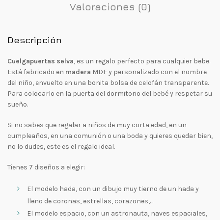
Valoraciones (0)
Descripción
Cuelgapuertas selva
, es un regalo perfecto para cualquier bebe.
Está fabricado en
madera
MDF y personalizado con el nombre
del niño, envuelto en una bonita bolsa de celofán transparente.
Para colocarlo en la puerta del dormitorio del bebé y respetar su
sueño.
Si no sabes que regalar a niños de muy corta edad, en un
cumpleaños, en una comunión o una boda y quieres quedar bien,
no lo dudes, este es el regalo ideal.
Tienes 7 diseños a elegir:
El modelo hada, con un dibujo muy tierno de un hada y
lleno de coronas, estrellas, corazones,…
El modelo espacio, con un astronauta, naves espaciales,