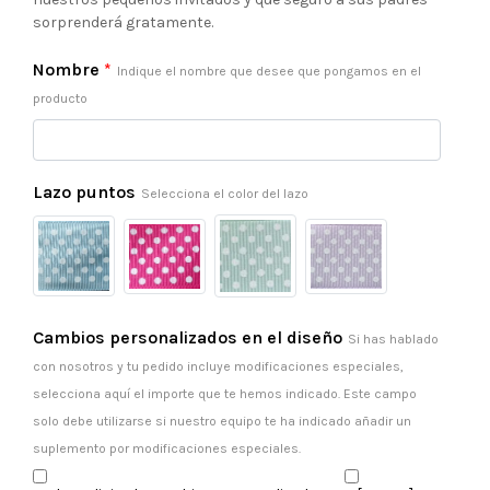
sorprenderá gratamente.
Nombre
*
Indique el nombre que desee que pongamos en el
producto
Lazo puntos
Selecciona el color del lazo
Cambios personalizados en el diseño
Si has hablado
con nosotros y tu pedido incluye modificaciones especiales,
selecciona aquí el importe que te hemos indicado. Este campo
solo debe utilizarse si nuestro equipo te ha indicado añadir un
suplemento por modificaciones especiales.