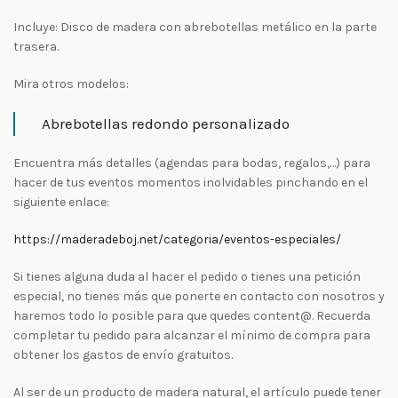
Incluye: Disco de madera con abrebotellas metálico en la parte
trasera.
Mira otros modelos:
Abrebotellas redondo personalizado
Encuentra más detalles (agendas para bodas, regalos,…) para
hacer de tus eventos momentos inolvidables pinchando en el
siguiente enlace:
https://maderadeboj.net/categoria/eventos-especiales/
Si tienes alguna duda al hacer el pedido o tienes una petición
especial, no tienes más que ponerte en contacto con nosotros y
haremos todo lo posible para que quedes content@. Recuerda
completar tu pedido para alcanzar el mínimo de compra para
obtener los gastos de envío gratuitos.
Al ser de un producto de madera natural, el artículo puede tener