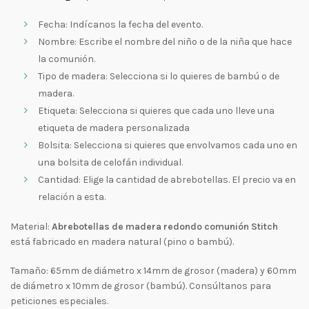
Fecha: Indícanos la fecha del evento.
Nombre: Escribe el nombre del niño o de la niña que hace
la comunión.
Tipo de madera: Selecciona si lo quieres de bambú o de
madera.
Etiqueta: Selecciona si quieres que cada uno lleve una
etiqueta de madera personalizada
Bolsita: Selecciona si quieres que envolvamos cada uno en
una bolsita de celofán individual.
Cantidad: Elige la cantidad de abrebotellas. El precio va en
relación a esta.
Material:
Abrebotellas de madera redondo comunión Stitch
está fabricado en madera natural (pino o bambú).
Tamaño: 65mm de diámetro x 14mm de grosor (madera) y 60mm
de diámetro x 10mm de grosor (bambú). Consúltanos para
peticiones especiales.