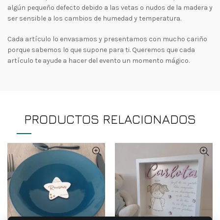
algún pequeño defecto debido a las vetas o nudos de la madera y
ser sensible a los cambios de humedad y temperatura.
Cada artículo lo envasamos y presentamos con mucho cariño
porque sabemos lo que supone para ti. Queremos que cada
artículo te ayude a hacer del evento un momento mágico.
PRODUCTOS RELACIONADOS