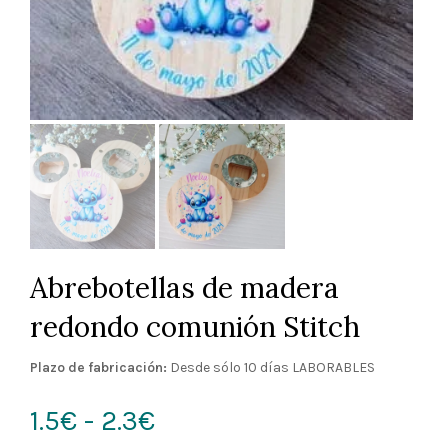
Abrebotellas de madera
redondo comunión Stitch
Plazo de fabricación:
Desde sólo 10 días LABORABLES
Rango
1.5€
-
2.3€