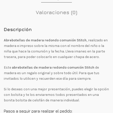
Valoraciones (0)
Descripción
Abrebotellas de madera redondo comunión Stitch
, realizado en
madera e impreso sobre la misma con el nombre del niño o la
niña que hace la comunión y la fecha. Lleva imanes en la parte
trasera, para poder colocarlo en cualquier chapa de acero.
Este
abrebotellas de madera redondo comunión Stitch
de
madera es un regalo original y sobre todo útil. Para que tus
invitados lo utilicen y recuerden ese día para siempre.
Si lo deseas con una mejor presentación, puedes elegir la opción
con bolsita y te los enviaremos todos presentados en una
bonita bolsita de celofán de manera individual.
Pasos a seguir para realizar el pedido: