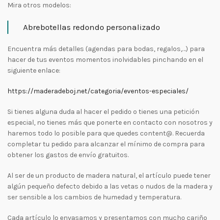
Mira otros modelos:
Abrebotellas redondo personalizado
Encuentra más detalles (agendas para bodas, regalos,…) para
hacer de tus eventos momentos inolvidables pinchando en el
siguiente enlace:
https://maderadeboj.net/categoria/eventos-especiales/
Si tienes alguna duda al hacer el pedido o tienes una petición
especial, no tienes más que ponerte en contacto con nosotros y
haremos todo lo posible para que quedes content@. Recuerda
completar tu pedido para alcanzar el mínimo de compra para
obtener los gastos de envío gratuitos.
Al ser de un producto de madera natural, el artículo puede tener
algún pequeño defecto debido a las vetas o nudos de la madera y
ser sensible a los cambios de humedad y temperatura.
Cada artículo lo envasamos y presentamos con mucho cariño