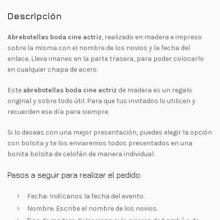
Descripción
Abrebotellas boda cine actriz
, realizado en madera e impreso
sobre la misma con el nombre de los novios y la fecha del
enlace. Lleva imanes en la parte trasera, para poder colocarlo
en cualquier chapa de acero.
Este
abrebotellas boda cine actriz
de madera es un regalo
original y sobre todo útil. Para que tus invitados lo utilicen y
recuerden ese día para siempre.
Si lo deseas con una mejor presentación, puedes elegir la opción
con bolsita y te los enviaremos todos presentados en una
bonita bolsita de celofán de manera individual.
Pasos a seguir para realizar el pedido:
Fecha: Indícanos la fecha del evento.
Nombre: Escribe el nombre de los novios.