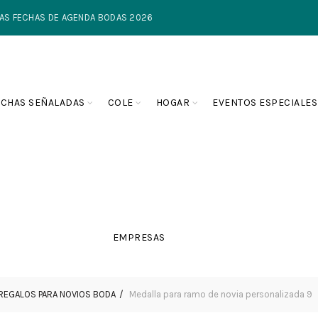
TIMAS FECHAS DE AGENDA BODAS 2026
ECHAS SEÑALADAS
COLE
HOGAR
EVENTOS ESPECIALES
EMPRESAS
REGALOS PARA NOVIOS BODA
Medalla para ramo de novia personalizada 9