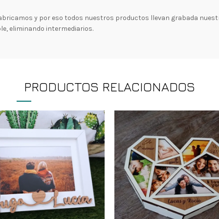
abricamos y por eso todos nuestros productos llevan grabada nuestr
e, eliminando intermediarios.
PRODUCTOS RELACIONADOS