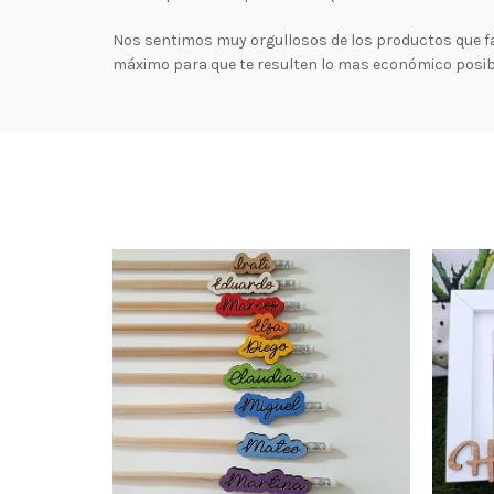
Nos sentimos muy orgullosos de los productos que f
máximo para que te resulten lo mas económico posibl