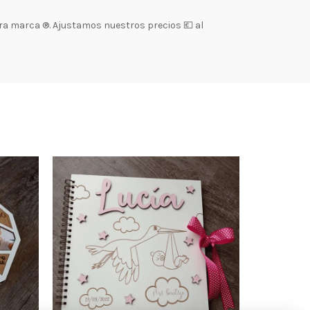
a marca ®. Ajustamos nuestros precios 💶 al