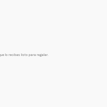
 lo recibas listo para regalar.