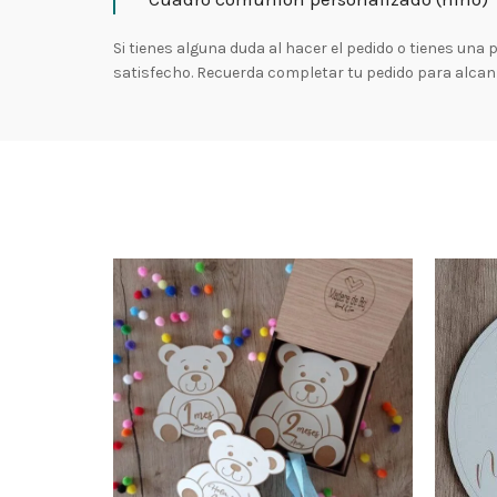
Si tienes alguna duda al hacer el pedido o tienes un
satisfecho. Recuerda completar tu pedido para alcan