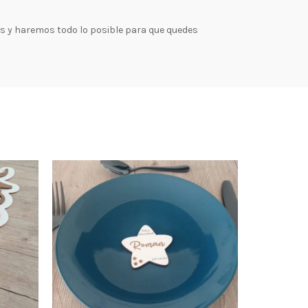
os y haremos todo lo posible para que quedes