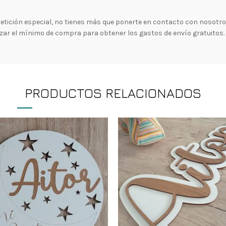
a petición especial, no tienes más que ponerte en contacto con nosotr
zar el mínimo de compra para obtener los gastos de envío gratuitos.
PRODUCTOS RELACIONADOS