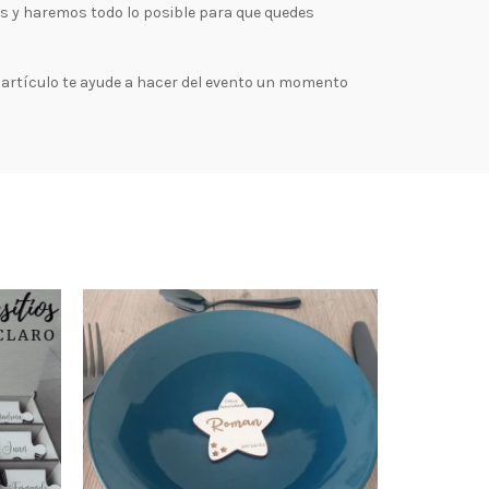
os y haremos todo lo posible para que quedes
artículo te ayude a hacer del evento un momento