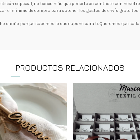
a petición especial, no tienes más que ponerte en contacto con nosotr
zar el mínimo de compra para obtener los gastos de envío gratuitos.
 cariño porque sabemos lo que supone para ti. Queremos que cada 
PRODUCTOS RELACIONADOS