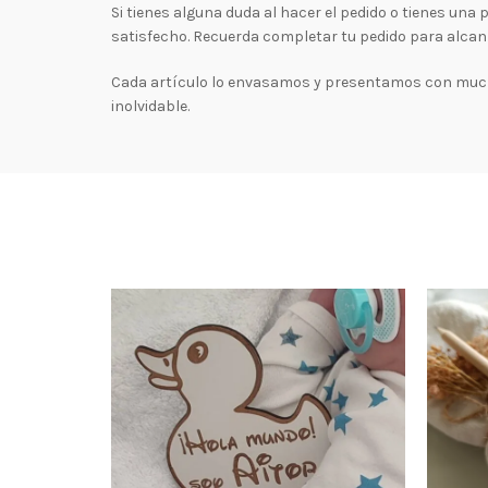
Si tienes alguna duda al hacer el pedido o tienes un
satisfecho. Recuerda completar tu pedido para alcan
Cada artículo lo envasamos y presentamos con mucho
inolvidable.