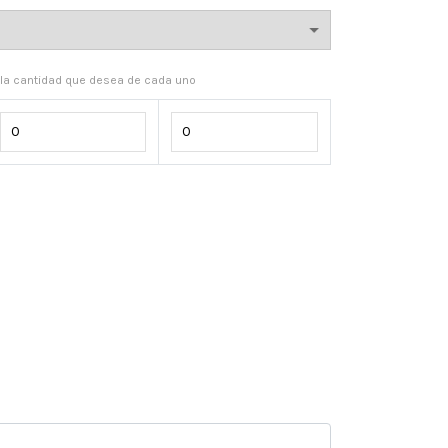
a la cantidad que desea de cada uno