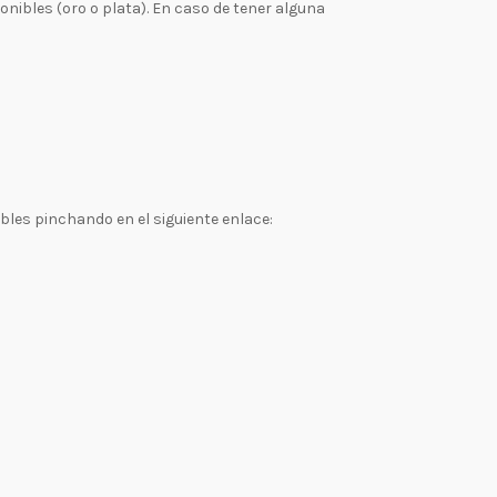
onibles (oro o plata). En caso de tener alguna
les pinchando en el siguiente enlace: