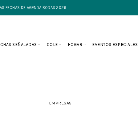
TIMAS FECHAS DE AGENDA BODAS 2026
ECHAS SEÑALADAS
COLE
HOGAR
EVENTOS ESPECIALES
EMPRESAS