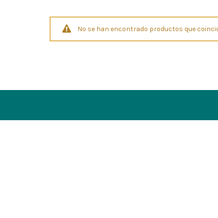
No se han encontrado productos que coincid